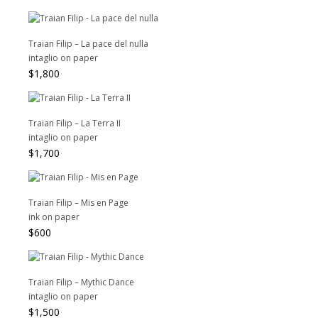
Traian Filip – La pace del nulla
intaglio on paper
$
1,800
Traian Filip – La Terra II
intaglio on paper
$
1,700
Traian Filip – Mis en Page
ink on paper
$
600
Traian Filip – Mythic Dance
intaglio on paper
$
1,500