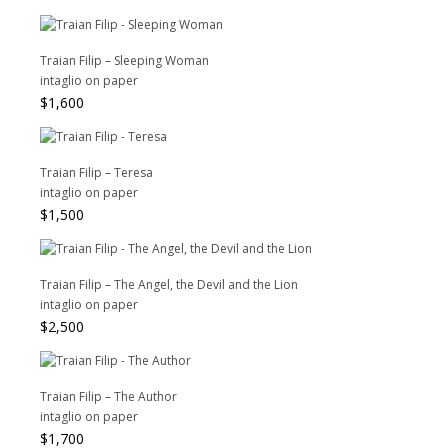
Traian Filip – Sleeping Woman
intaglio on paper
$
1,600
Traian Filip – Teresa
intaglio on paper
$
1,500
Traian Filip – The Angel, the Devil and the Lion
intaglio on paper
$
2,500
Traian Filip – The Author
intaglio on paper
$
1,700