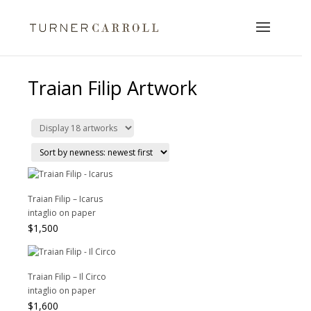
Traian Filip Artwork
Traian Filip – Icarus
intaglio on paper
$
1,500
Traian Filip – Il Circo
intaglio on paper
$
1,600