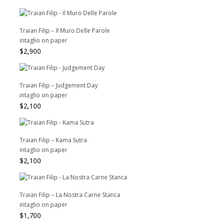
Traian Filip – Il Muro Delle Parole
intaglio on paper
$
2,900
Traian Filip – Judgement Day
intaglio on paper
$
2,100
Traian Filip – Kama Sutra
intaglio on paper
$
2,100
Traian Filip – La Nostra Carne Stanca
intaglio on paper
$
1,700