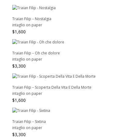
Traian Filip – Nostalgia
intaglio on paper
$
1,600
Traian Filip – Oh che dolore
intaglio on paper
$
3,300
Traian Filip – Scoperta Della Vita E Della Morte
intaglio on paper
$
1,600
Traian Filip – Sixtina
intaglio on paper
$
3,300